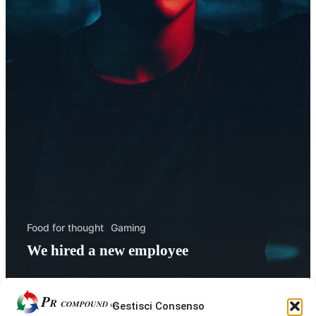
Food for thought
Gaming
We hired a new employee
Gestisci Consenso