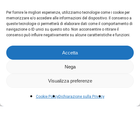
Per fornire le migliori esperienze, utilizziamo tecnologie come i cookie per
memorizzare e/o accedere alle informazioni del dispositivo. Il consenso a
queste tecnologie ci permetterà di elaborare dati come il comportamento di
navigazione o ID unici su questo sito. Non acconsentire o ritirare il
consenso può influire negativamente su alcune caratteristiche e funzioni.
Accetta
Nega
Visualizza preferenze
Cookie Policy
Dichiarazione sulla Privacy