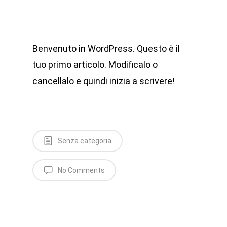
Benvenuto in WordPress. Questo è il
tuo primo articolo. Modificalo o
cancellalo e quindi inizia a scrivere!
Senza categoria
No Comments