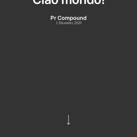
Pr Compound
1 Dicembre 2020