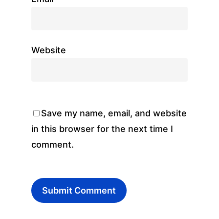
Website
Save my name, email, and website
in this browser for the next time I
comment.