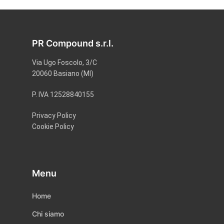
PR Compound s.r.l.
Via Ugo Foscolo, 3/C
20060 Basiano (MI)
P. IVA 12528840155
Privacy Policy
Cookie Policy
Menu
Home
Chi siamo