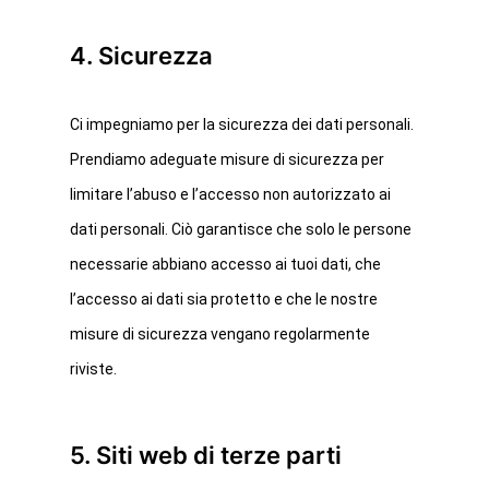
4. Sicurezza
Ci impegniamo per la sicurezza dei dati personali.
Prendiamo adeguate misure di sicurezza per
limitare l’abuso e l’accesso non autorizzato ai
dati personali. Ciò garantisce che solo le persone
necessarie abbiano accesso ai tuoi dati, che
l’accesso ai dati sia protetto e che le nostre
misure di sicurezza vengano regolarmente
riviste.
Home
5. Siti web di terze parti
Chi siamo