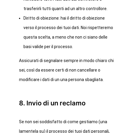
trasferirli tutti quanti ad un altro controllore.
Diritto di obiezione: hai il diritto di obiezione
verso il processo dei tuoi dati. Noi rispetteremo
questa scelta, a meno che non ci siano delle
basi valide per il processo.
Assicurati di segnalare sempre in modo chiaro chi
sei, così da essere certi di non cancellare o
modificare i dati di un una persona sbagliata.
8. Invio di un reclamo
Se non sei soddisfatto di come gestiamo (una
lamentela su) il processo dei tuoi dati personali,