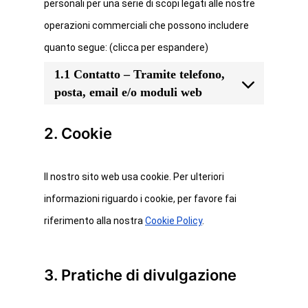
personali per una serie di scopi legati alle nostre
operazioni commerciali che possono includere
quanto segue: (clicca per espandere)
1.1 Contatto – Tramite telefono,
posta, email e/o moduli web
2. Cookie
Il nostro sito web usa cookie. Per ulteriori
informazioni riguardo i cookie, per favore fai
riferimento alla nostra
Cookie Policy
.
3. Pratiche di divulgazione