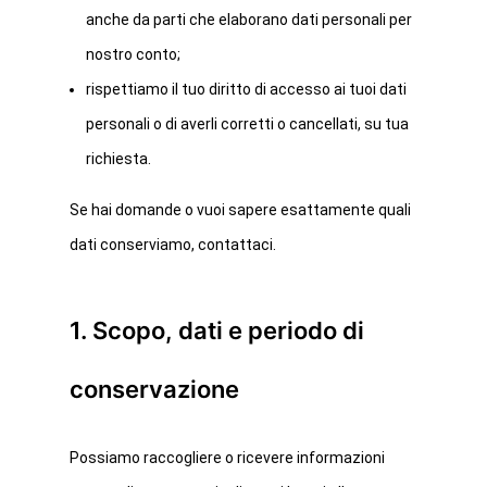
anche da parti che elaborano dati personali per
nostro conto;
rispettiamo il tuo diritto di accesso ai tuoi dati
personali o di averli corretti o cancellati, su tua
richiesta.
Se hai domande o vuoi sapere esattamente quali
dati conserviamo, contattaci.
1. Scopo, dati e periodo di
conservazione
Possiamo raccogliere o ricevere informazioni