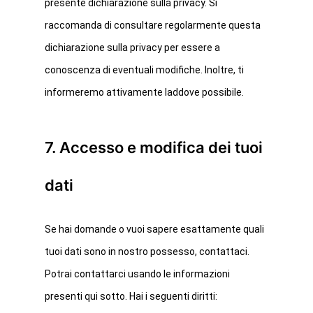
presente dichiarazione sulla privacy. Si
raccomanda di consultare regolarmente questa
dichiarazione sulla privacy per essere a
conoscenza di eventuali modifiche. Inoltre, ti
informeremo attivamente laddove possibile.
7. Accesso e modifica dei tuoi
dati
Se hai domande o vuoi sapere esattamente quali
tuoi dati sono in nostro possesso, contattaci.
Potrai contattarci usando le informazioni
presenti qui sotto. Hai i seguenti diritti: