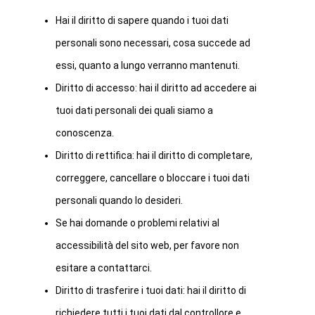
Hai il diritto di sapere quando i tuoi dati
personali sono necessari, cosa succede ad
essi, quanto a lungo verranno mantenuti.
Diritto di accesso: hai il diritto ad accedere ai
tuoi dati personali dei quali siamo a
conoscenza.
Diritto di rettifica: hai il diritto di completare,
correggere, cancellare o bloccare i tuoi dati
personali quando lo desideri.
Se hai domande o problemi relativi al
accessibilità del sito web, per favore non
esitare a contattarci.
Diritto di trasferire i tuoi dati: hai il diritto di
richiedere tutti i tuoi dati dal controllore e