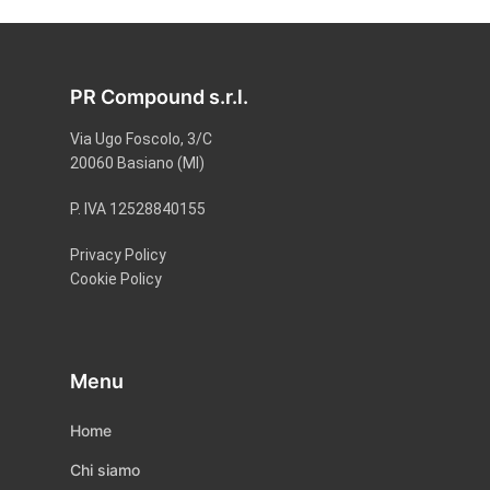
PR Compound s.r.l.
Via Ugo Foscolo, 3/C
20060 Basiano (MI)
P. IVA 12528840155
Privacy Policy
Cookie Policy
Menu
Home
Chi siamo