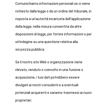
Comunichiamo informazioni personali se ci viene
richiesto dalla legge o da un ordine del tribunale, in
risposta a un’autorità incaricata dell’applicazione
della legge, nella misura consentita da altre
disposizioni di legge, per fornire informazioni o per
un’indagine su una questione relativa alla
sicurezza pubblica.
Se il nostro sito Web o organizzazione viene
rilevato, venduto o coinvolto in una fusione o
acquisizione, i tuoi dati potrebbero essere
divulgati ai nostri consulenti e a eventuali
potenziali acquirenti e saranno trasmessi ai nuovi
proprietari.