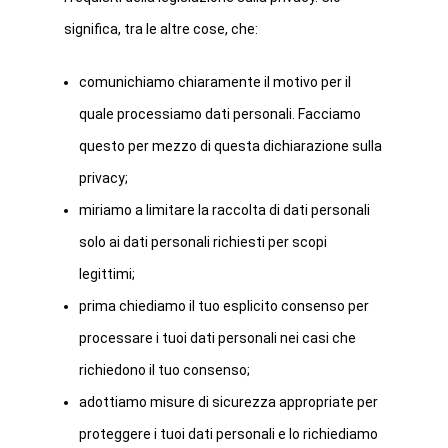
significa, tra le altre cose, che:
comunichiamo chiaramente il motivo per il
quale processiamo dati personali. Facciamo
questo per mezzo di questa dichiarazione sulla
privacy;
miriamo a limitare la raccolta di dati personali
solo ai dati personali richiesti per scopi
legittimi;
prima chiediamo il tuo esplicito consenso per
processare i tuoi dati personali nei casi che
richiedono il tuo consenso;
adottiamo misure di sicurezza appropriate per
proteggere i tuoi dati personali e lo richiediamo